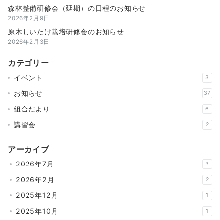
森林整備研修会（延期）の日程のお知らせ
2026年2月9日
原木しいたけ栽培研修会のお知らせ
2026年2月3日
カテゴリー
イベント
3
お知らせ
37
組合だより
6
講習会
2
アーカイブ
2026年7月
3
2026年2月
2
2025年12月
1
2025年10月
1