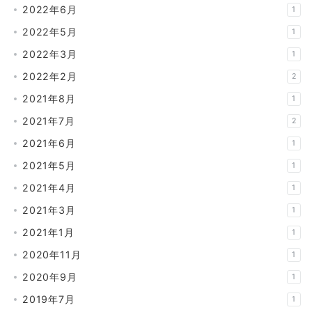
2022年6月
1
2022年5月
1
2022年3月
1
2022年2月
2
2021年8月
1
2021年7月
2
2021年6月
1
2021年5月
1
2021年4月
1
2021年3月
1
2021年1月
1
2020年11月
1
2020年9月
1
2019年7月
1