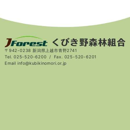
〒942-0238 新潟県上越市青野2741
Tel. 025-520-6200 / Fax. 025-520-6201
Email info@kubikinomori.or.jp