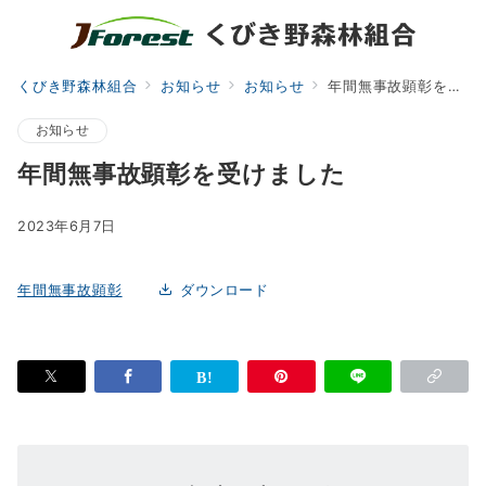
くびき野森林組合
お知らせ
お知らせ
年間無事故顕彰を受けました
お知らせ
年間無事故顕彰を受けました
2023年6月7日
年間無事故顕彰
ダウンロード