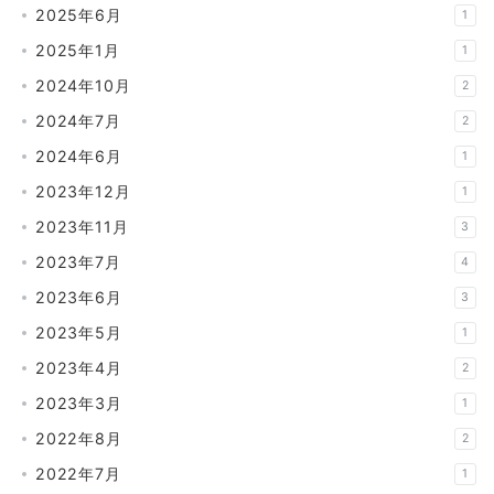
2025年6月
1
2025年1月
1
2024年10月
2
2024年7月
2
2024年6月
1
2023年12月
1
2023年11月
3
2023年7月
4
2023年6月
3
2023年5月
1
2023年4月
2
2023年3月
1
2022年8月
2
2022年7月
1