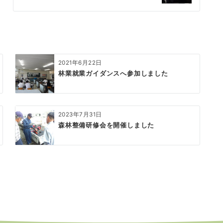
2021年6月22日
林業就業ガイダンスへ参加しました
2023年7月31日
森林整備研修会を開催しました