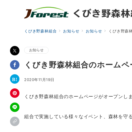
くびき野森林組合
お知らせ
お知らせ
くびき野森
お知らせ
くびき野森林組合のホームペ
2020年11月19日
くびき野森林組合のホームページがオープンし
組合で実施している様々なイベント、森林を守