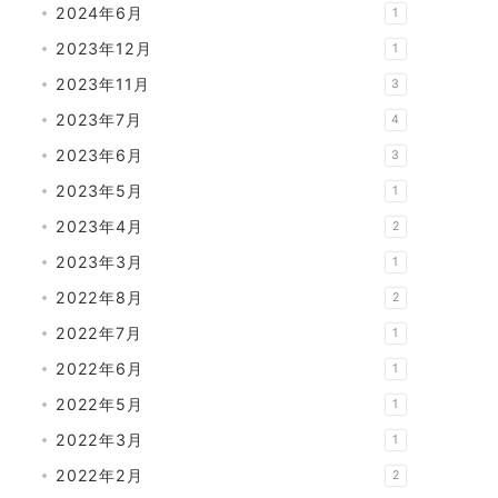
2024年6月
1
2023年12月
1
2023年11月
3
2023年7月
4
2023年6月
3
2023年5月
1
2023年4月
2
2023年3月
1
2022年8月
2
2022年7月
1
2022年6月
1
2022年5月
1
2022年3月
1
2022年2月
2