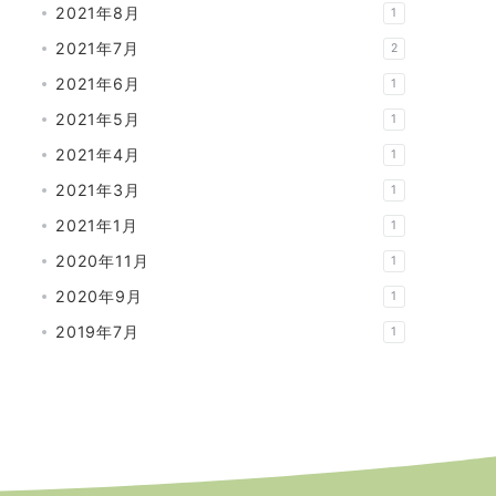
2021年8月
1
2021年7月
2
2021年6月
1
2021年5月
1
2021年4月
1
2021年3月
1
2021年1月
1
2020年11月
1
2020年9月
1
2019年7月
1