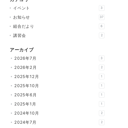
イベント
3
お知らせ
37
組合だより
6
講習会
2
アーカイブ
2026年7月
3
2026年2月
2
2025年12月
1
2025年10月
1
2025年6月
1
2025年1月
1
2024年10月
2
2024年7月
2